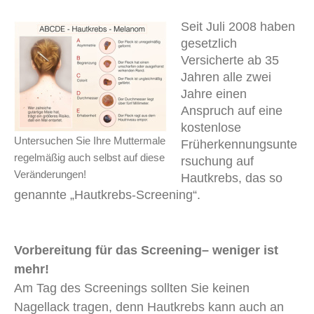
Seit Juli 2008 haben
gesetzlich
Versicherte ab 35
Jahren alle zwei
Jahre einen
Anspruch auf eine
kostenlose
Untersuchen Sie Ihre Muttermale
Früherkennungsunte
regelmäßig auch selbst auf diese
rsuchung auf
Veränderungen!
Hautkrebs, das so
genannte „Hautkrebs-Screening“.
Vorbereitung für das Screening– weniger ist
mehr!
Am Tag des Screenings sollten Sie keinen
Nagellack tragen, denn Hautkrebs kann auch an