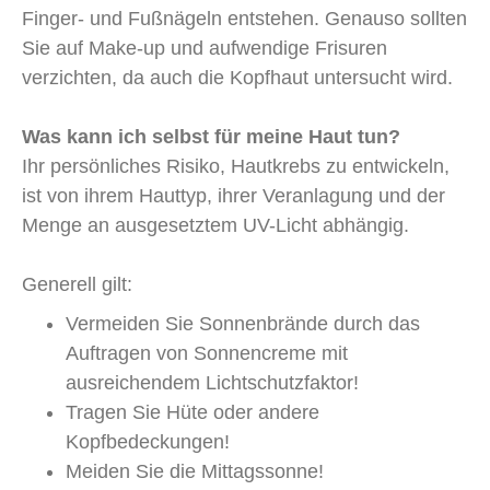
Finger- und Fußnägeln entstehen. Genauso sollten
Sie auf Make-up und aufwendige Frisuren
verzichten, da auch die Kopfhaut untersucht wird.
Was kann ich selbst für meine Haut tun?
Ihr persönliches Risiko, Hautkrebs zu entwickeln,
ist von ihrem Hauttyp, ihrer Veranlagung und der
Menge an ausgesetztem UV-Licht abhängig.
Generell gilt:
Vermeiden Sie Sonnenbrände durch das
Auftragen von Sonnencreme mit
ausreichendem Lichtschutzfaktor!
Tragen Sie Hüte oder andere
Kopfbedeckungen!
Meiden Sie die Mittagssonne!