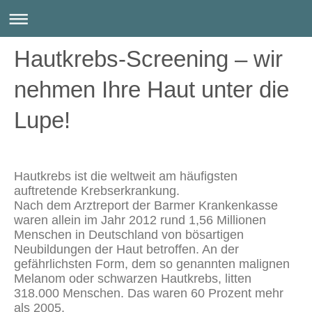
Hautkrebs-Screening – wir
nehmen Ihre Haut unter die
Lupe!
Hautkrebs ist die weltweit am häufigsten
auftretende Krebserkrankung.
Nach dem Arztreport der Barmer Krankenkasse
waren allein im Jahr 2012 rund 1,56 Millionen
Menschen in Deutschland von bösartigen
Neubildungen der Haut betroffen. An der
gefährlichsten Form, dem so genannten malignen
Melanom oder schwarzen Hautkrebs, litten
318.000 Menschen. Das waren 60 Prozent mehr
als 2005.