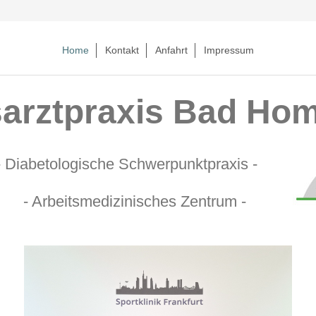
Home
Kontakt
Anfahrt
Impressum
arztpraxis Bad Ho
- Diabetologische Schwerpunktpraxis -
- Arbeitsmedizinisches Zentrum -