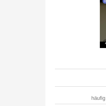
häufig