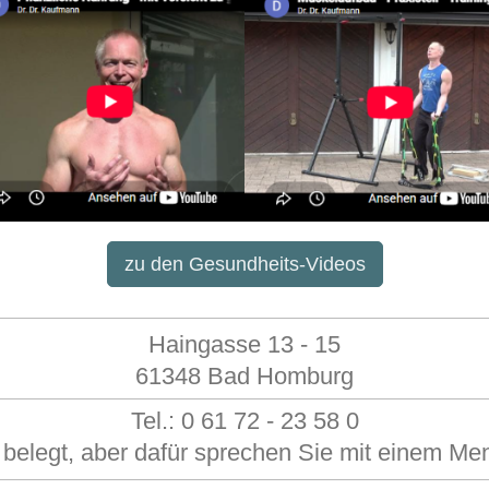
zu den Gesundheits-Videos
Haingasse 13 - 15
61348 Bad Homburg
Tel.: 0 61 72 - 23 58 0
 belegt,
aber dafür sprechen Sie mit einem M