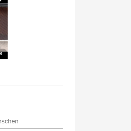
enschen